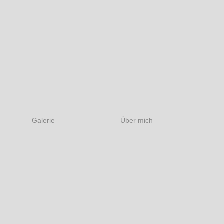
Galerie
Über mich